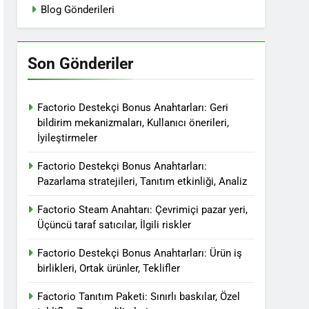
Blog Gönderileri
Son Gönderiler
Factorio Destekçi Bonus Anahtarları: Geri
bildirim mekanizmaları, Kullanıcı önerileri,
İyileştirmeler
Factorio Destekçi Bonus Anahtarları:
Pazarlama stratejileri, Tanıtım etkinliği, Analiz
Factorio Steam Anahtarı: Çevrimiçi pazar yeri,
Üçüncü taraf satıcılar, İlgili riskler
Factorio Destekçi Bonus Anahtarları: Ürün iş
birlikleri, Ortak ürünler, Teklifler
Factorio Tanıtım Paketi: Sınırlı baskılar, Özel