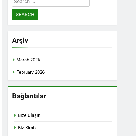
for:
Arşiv
March 2026
February 2026
Bağlantılar
Bize Ulaşın
Biz Kimiz