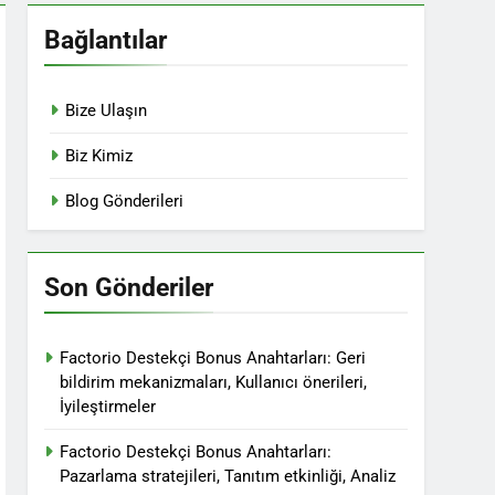
Bağlantılar
Bize Ulaşın
Biz Kimiz
Blog Gönderileri
Son Gönderiler
Factorio Destekçi Bonus Anahtarları: Geri
bildirim mekanizmaları, Kullanıcı önerileri,
İyileştirmeler
Factorio Destekçi Bonus Anahtarları:
Pazarlama stratejileri, Tanıtım etkinliği, Analiz