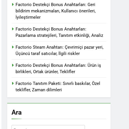
Factorio Destekçi Bonus Anahtarları: Geri
bildirim mekanizmaları, Kullanıcı önerileri,
İyileştirmeler
Factorio Destekçi Bonus Anahtarları:
Pazarlama stratejileri, Tanıtım etkinliği, Analiz
Factorio Steam Anahtarı: Çevrimiçi pazar yeri,
Üçüncü taraf satıcılar, İlgili riskler
Factorio Destekçi Bonus Anahtarları: Ürün iş
birlikleri, Ortak ürünler, Teklifler
Factorio Tanıtım Paketi: Sınırlı baskılar, Özel
teklifler, Zaman dilimleri
Ara
Search