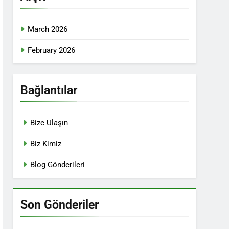
March 2026
February 2026
Bağlantılar
Bize Ulaşın
Biz Kimiz
Blog Gönderileri
Son Gönderiler