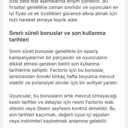
özel beta test aşamalarına erişim içerebilir. Bu
fırsatlar genellikle zaman sınırlıdır ve oyuncuları en
iyi fiyatı ve ek özellikleri güvence altına almak için
hızlı hareket etmeye teşvik eder.
Sınırlı süreli bonuslar ve son kullanma
tarihleri
Sınırlı süreli bonuslar genellikle ön sipariş
kampanyalarının bir parçasıdır ve oyuncuların
dikkat etmesi gereken belirli son kullanma
tarihlerine sahiptir. Factorio için bu bonuslar,
lansmandan önceki birkaç hafta boyunca mevcut
olabilir ve potansiyel alıcılar için bir aciliyet yaratır.
Oyuncular, bu bonusların artık mevcut olmayacağı
kesin tarihler ve detaylar için resmi Factorio web
sitesini veya Steam sayfasını kontrol etmelidir. Bu
son tarihleri kaçırmak, değerli oyun içi eşyaları
veya indirimleri kaybetmek anlamına gelebilir.