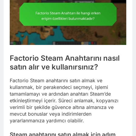
Factorio Steam Anahtarını nasıl
satın alır ve kullanırsınız?
Factorio Steam anahtarını satın almak ve
kullanmak, bir perakendeci seçmeyi, işlemi
tamamlamayı ve ardından anahtarı Steam’de
etkinleştirmeyi içerir. Süreci anlamak, kopyanızı
verimli bir şekilde güvence altına almanıza ve
mevcut bonuslar veya indirimlerden
yararlanmanıza yardımcı olabilir.
Steam anahtarını satın almak için adım