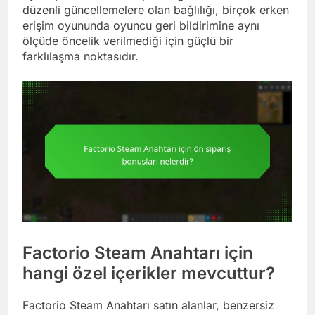
düzenli güncellemelere olan bağlılığı, birçok erken
erişim oyununda oyuncu geri bildirimine aynı
ölçüde öncelik verilmediği için güçlü bir
farklılaşma noktasıdır.
Factorio Steam Anahtarı için
hangi özel içerikler mevcuttur?
Factorio Steam Anahtarı satın alanlar, benzersiz