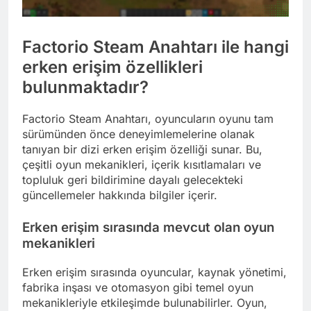
Factorio Steam Anahtarı ile hangi
erken erişim özellikleri
bulunmaktadır?
Factorio Steam Anahtarı, oyuncuların oyunu tam
sürümünden önce deneyimlemelerine olanak
tanıyan bir dizi erken erişim özelliği sunar. Bu,
çeşitli oyun mekanikleri, içerik kısıtlamaları ve
topluluk geri bildirimine dayalı gelecekteki
güncellemeler hakkında bilgiler içerir.
Erken erişim sırasında mevcut olan oyun
mekanikleri
Erken erişim sırasında oyuncular, kaynak yönetimi,
fabrika inşası ve otomasyon gibi temel oyun
mekanikleriyle etkileşimde bulunabilirler. Oyun,