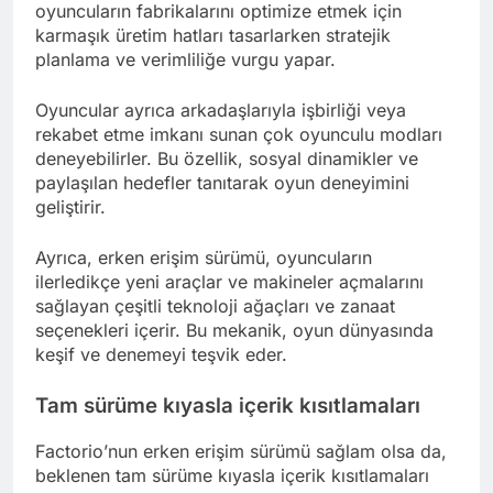
oyuncuların fabrikalarını optimize etmek için
karmaşık üretim hatları tasarlarken stratejik
planlama ve verimliliğe vurgu yapar.
Oyuncular ayrıca arkadaşlarıyla işbirliği veya
rekabet etme imkanı sunan çok oyunculu modları
deneyebilirler. Bu özellik, sosyal dinamikler ve
paylaşılan hedefler tanıtarak oyun deneyimini
geliştirir.
Ayrıca, erken erişim sürümü, oyuncuların
ilerledikçe yeni araçlar ve makineler açmalarını
sağlayan çeşitli teknoloji ağaçları ve zanaat
seçenekleri içerir. Bu mekanik, oyun dünyasında
keşif ve denemeyi teşvik eder.
Tam sürüme kıyasla içerik kısıtlamaları
Factorio’nun erken erişim sürümü sağlam olsa da,
beklenen tam sürüme kıyasla içerik kısıtlamaları