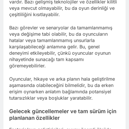
vardır. Bazı gelişmiş teknolojiler ve özellikler kilitli
veya mevcut olmayabilir, bu da oyun derinliği ve
çeşitliliğini kısıtlayabilir.
Bazı görevler ve senaryolar da tamamlanmamış
veya değişime tabi olabilir, bu da oyuncuların
hatalar veya tamamlanmamış unsurlarla
karşılaşabileceği anlamına gelir. Bu, genel
deneyimi etkileyebilir, çünkü oyuncular oyunun
nihayetinde sunacağı tam kapsamı
göremeyebilirler.
Oyuncular, hikaye ve arka planın hala geliştirilme
aşamasında olabileceğini bilmelidir, bu da erken
erişim oynarken anlatım bağlamında potansiyel
tutarsızlıklar veya boşluklar yaratabilir.
Gelecek güncellemeler ve tam sürüm için
planlanan özellikler