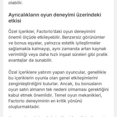
olabilir.
Ayrıcalıkların oyun deneyimi üzerindeki
etkisi
Özel içerikler, Factorio’daki oyun deneyimini
önemli ölçüde etkileyebilir. Benzersiz görünümler
ve bonus eşyalar, yalnızca estetik iyileştirmeler
sağlamakla kalmayıp, aynı zamanda artan kaynak
verimliliği veya daha hızlı inşaat süreleri gibi pratik
avantajlar da sunabilir.
Özel içeriklere yatırım yapan oyuncular, genellikle
bu içeriklerin oyunla olan genel etkileşimlerini
zenginleştirdiğini bulurlar. Ancak, bu bonusların
oyun satın almanın tek nedeni olmaması gerektiğini
kabul etmek önemlidir. Temel oyun mekanikleri,
Factorio deneyiminin en kritik yönünü
oluşturmaktadır.