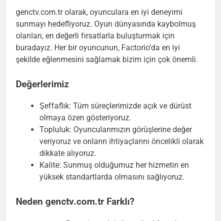
genctv.com.tr olarak, oyunculara en iyi deneyimi
sunmayı hedefliyoruz. Oyun dünyasında kaybolmuş
olanları, en değerli fırsatlarla buluşturmak için
buradayız. Her bir oyuncunun, Factorio’da en iyi
şekilde eğlenmesini sağlamak bizim için çok önemli.
Değerlerimiz
Şeffaflık: Tüm süreçlerimizde açık ve dürüst
olmaya özen gösteriyoruz.
Topluluk: Oyuncularımızın görüşlerine değer
veriyoruz ve onların ihtiyaçlarını öncelikli olarak
dikkate alıyoruz.
Kalite: Sunmuş olduğumuz her hizmetin en
yüksek standartlarda olmasını sağlıyoruz.
Neden genctv.com.tr Farklı?