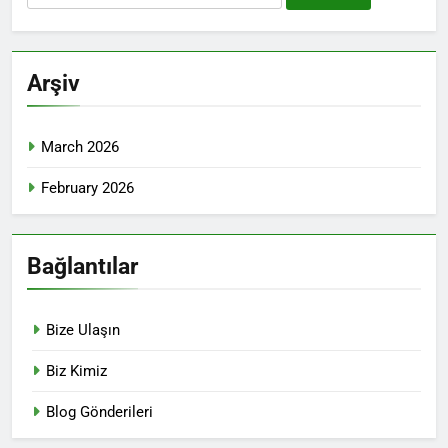
for:
Arşiv
March 2026
February 2026
Bağlantılar
Bize Ulaşın
Biz Kimiz
Blog Gönderileri