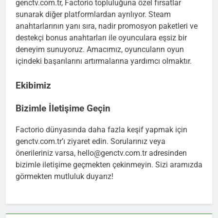
genctv.com.tr, Factorio topluluğuna özel fırsatlar
sunarak diğer platformlardan ayrılıyor. Steam
anahtarlarının yanı sıra, nadir promosyon paketleri ve
destekçi bonus anahtarları ile oyunculara eşsiz bir
deneyim sunuyoruz. Amacımız, oyuncuların oyun
içindeki başarılarını artırmalarına yardımcı olmaktır.
Ekibimiz
Bizimle İletişime Geçin
Factorio dünyasında daha fazla keşif yapmak için
genctv.com.tr’ı ziyaret edin. Sorularınız veya
önerileriniz varsa,
hello@genctv.com.tr
adresinden
bizimle iletişime geçmekten çekinmeyin. Sizi aramızda
görmekten mutluluk duyarız!