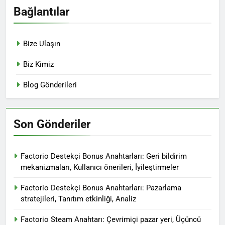
Bağlantılar
Bize Ulaşın
Biz Kimiz
Blog Gönderileri
Son Gönderiler
Factorio Destekçi Bonus Anahtarları: Geri bildirim
mekanizmaları, Kullanıcı önerileri, İyileştirmeler
Factorio Destekçi Bonus Anahtarları: Pazarlama
stratejileri, Tanıtım etkinliği, Analiz
Factorio Steam Anahtarı: Çevrimiçi pazar yeri, Üçüncü