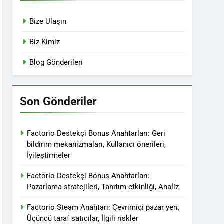
Bize Ulaşın
Biz Kimiz
Blog Gönderileri
Son Gönderiler
Factorio Destekçi Bonus Anahtarları: Geri
bildirim mekanizmaları, Kullanıcı önerileri,
İyileştirmeler
Factorio Destekçi Bonus Anahtarları:
Pazarlama stratejileri, Tanıtım etkinliği, Analiz
Factorio Steam Anahtarı: Çevrimiçi pazar yeri,
Üçüncü taraf satıcılar, İlgili riskler