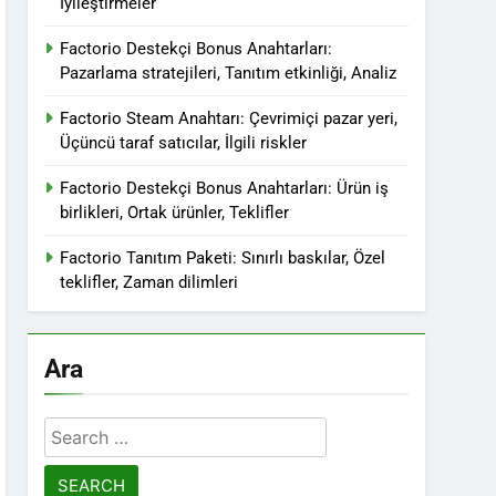
İyileştirmeler
Factorio Destekçi Bonus Anahtarları:
Pazarlama stratejileri, Tanıtım etkinliği, Analiz
Factorio Steam Anahtarı: Çevrimiçi pazar yeri,
Üçüncü taraf satıcılar, İlgili riskler
Factorio Destekçi Bonus Anahtarları: Ürün iş
birlikleri, Ortak ürünler, Teklifler
Factorio Tanıtım Paketi: Sınırlı baskılar, Özel
teklifler, Zaman dilimleri
Ara
Search
for: