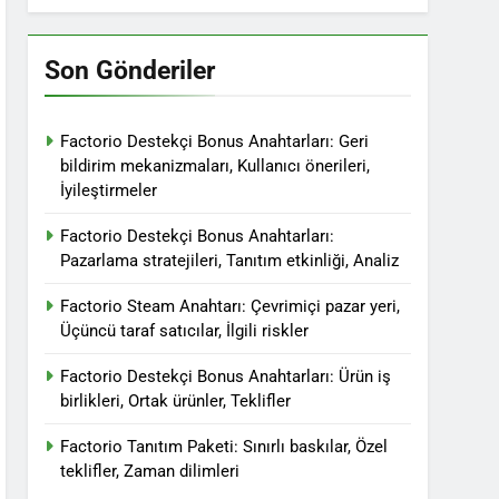
Son Gönderiler
Factorio Destekçi Bonus Anahtarları: Geri
bildirim mekanizmaları, Kullanıcı önerileri,
İyileştirmeler
Factorio Destekçi Bonus Anahtarları:
Pazarlama stratejileri, Tanıtım etkinliği, Analiz
Factorio Steam Anahtarı: Çevrimiçi pazar yeri,
Üçüncü taraf satıcılar, İlgili riskler
Factorio Destekçi Bonus Anahtarları: Ürün iş
birlikleri, Ortak ürünler, Teklifler
Factorio Tanıtım Paketi: Sınırlı baskılar, Özel
teklifler, Zaman dilimleri