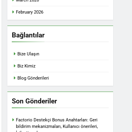
March 2026
February 2026
Bağlantılar
Bize Ulaşın
Biz Kimiz
Blog Gönderileri
Son Gönderiler
Factorio Destekçi Bonus Anahtarları: Geri
bildirim mekanizmaları, Kullanıcı önerileri,