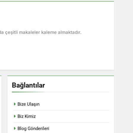
a çeşitli makaleler kaleme almaktadır.
Bağlantılar
Bize Ulaşın
Biz Kimiz
Blog Gönderileri