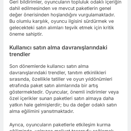
Geri bildirimler, oyuncuların topluluk odaklı içeriğin
dahil edilmesinden ve mevcut paketlerin genel
değer önerisinden hoşlandığını vurgulamaktadır.
Bu olumlu karşılık, oyuncu ilgisini sürdürmek ve
gelecekteki satın alımları teşvik etmek için kritik
öneme sahiptir.
Kullanıcı satın alma davranışlarındaki
trendler
Son dönemlerde kullanıcı satın alma
davranışlarındaki trendler, tanıtım etkinlikleri
sırasında, özellikle tatiller ve oyun yıldönümleri
etrafında paket satın alımlarında bir artış
göstermektedir. Oyuncular, önemli indirimler veya
özel içerikler sunan paketleri satın almaya daha
yatkın hale gelmişlerdir; bu da değer odaklı satın
alma eğilimini yansıtmaktadır.
Ayrıca, oyuncuların paketlerle etkileşim kurma