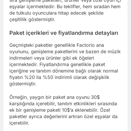
eşyalar içermektedir. Bu teklifler, hem sıradan hem
de tutkulu oyunculara hitap edecek şekilde
çeşitlilik göstermiştir.
Paket içerikleri ve fiyatlandırma detayları
Geçmişteki paketler genellikle Factorio ana
oyununu, genişleme paketlerini ve bazen de müzik
indirmeleri veya ürünler gibi ek öğeleri
içermektedir. Fiyatlandırma genellikle paket
içeriğine ve tanıtım dönemine bağlı olarak normal
fiyatın %20 ila %50 indirimli olarak değişiklik
göstermiştir.
Örneğin, yaygın bir paket ana oyunu 30$
karşılığında içerebilir, tanıtım etkinlikleri sırasında
ek bir genişleme paketi 10$’a eklenebilir. Özel
paketler ayrıca değerlerini artıran özel eşyalar da
içerebilir.