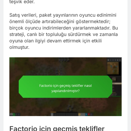
teşvik eder.
Satış verileri, paket yayınlarının oyuncu edinimini
önemli ölçüde artırabileceğini göstermektedir;
birçok oyuncu indirimlerden yararlanmaktadır. Bu
strateji, canlı bir topluluğu sürdürmek ve zamanla
oyuna olan ilgiyi devam ettirmek için etkili
olmuştur.
Factorio için geçmiş teklifler