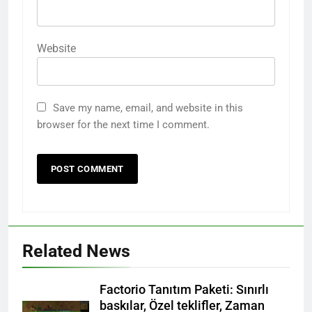
Website
Save my name, email, and website in this
browser for the next time I comment.
Related News
Factorio Tanıtım Paketi: Sınırlı
baskılar, Özel teklifler, Zaman