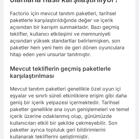
Factorio için mevcut tanıtım paketleri, tarihsel
paketlerle karşılaştırıldığında değer ve içerik
açısından bir karışım sunmaktadır. Bazı geçmiş
teklifler, kullanıcı etkileşimi ve memnuniyeti
açısından yüksek standartlar belirlemişken, son
paketler hem yeni hem de geri dönen oyunculara
hitap eden yeni unsurlar tanıtmıştır.
Mevcut tekliflerin geçmiş paketlerle
karşılaştırılması
Mevcut tanıtım paketleri genellikle özel oyun içi
eşyalar ve sınırlı süreli etkinliklere erişim gibi daha
geniş bir içerik yelpazesi içermektedir. Tarihsel
paketler genellikle ana oyun genişlemeleri ve temel
içerik üzerine odaklanmış olup, günümüzde
kullanıcıları etkili bir şekilde çekmeyebilir. Son
paketler ayrıca topluluk geri bildirimlerini
kullanarak tekliflerini geliştirmiştir.