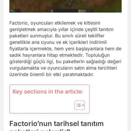
Factorio, oyuncuları etkilemek ve kitlesini
genişletmek amacıyla yıllar içinde çeşitli tanıtım
paketleri sunmuştur. Bu sınırlı süreli teklifler
genellikle ana oyunu ve ek içerikleri indirimli
fiyatlarla içermekte, hem yeni başlayanlara hem de
sadık hayranlara hitap etmektedir. Topluluğun
gösterdiği güçlü ilgi, bu paketlerin sağladığı değeri
vurgulamakta ve oyuncuların satın alma tercihleri
üzerinde önemli bir etki yaratmaktadır.
Key sections in the article:
Factorio’nun tarihsel tanıtım