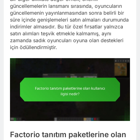
güncellemelerin lansmanı sırasında, oyuncuların
güncellemenin yayınlanmasından sonra belirli bir
süre içinde genişlemeleri satın almaları durumunda
indirimler almasıdır. Bu tür özel fırsatlar yalnızca
satın alımları teşvik etmekle kalmamış, aynı
zamanda sadık oyuncuları oyuna olan destekleri
için ödüllendirmiştir.
Factorio tanıtım paketlerine olan