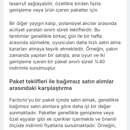
tasarruf sağlayabilir, özellikle birden fazla
genişleme veya ürün içeren paketler için.
Bir diğer yaygın kalıp, potansiyel alıcılar arasında
aciliyet yaratan sınırlı süreli tekliflerdir. Bu
tanıtımlar genellikle birkaç gün ile bir hafta
arasında sürmekte, oyuncuları daha hızlı satın alma
kararları almaya teşvik etmektedir. Örneğin, yakın
zamanda yapılan bir satışta, ana oyun ve iki
genişleme içeren bir paket sınırlı süreli %40
indirimle sunulmuştur.
Paket teklifleri ile bağımsız satın alımlar
arasındaki karşılaştırma
Factorio’yu bir paket içinde satın almak, genellikle
bağımsız satın alımlara göre daha iyi bir değer
sunmaktadır. Paketler genellikle genişleme veya
özel eşyalar gibi ek içerikler içermekte ve önemli
ölçüde indirimli fiyatlarla sunulmaktadır. Örneğin,