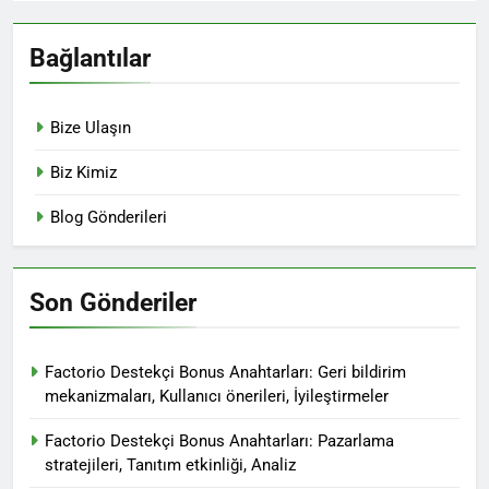
Bağlantılar
Bize Ulaşın
Biz Kimiz
Blog Gönderileri
Son Gönderiler
Factorio Destekçi Bonus Anahtarları: Geri bildirim
mekanizmaları, Kullanıcı önerileri, İyileştirmeler
Factorio Destekçi Bonus Anahtarları: Pazarlama
stratejileri, Tanıtım etkinliği, Analiz