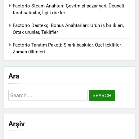
Factorio Steam Anahtarı: Çevrimiçi pazar yeri, Üçüncü
taraf satıcılar, İlgili riskler
Factorio Destekçi Bonus Anahtarları: Ürün iş birlikleri,
Ortak ürünler, Teklifler
Factorio Tanıtım Paketi: Sınırlı baskılar, Özel teklifler,
Zaman dilimleri
Ara
Search
for:
Arşiv