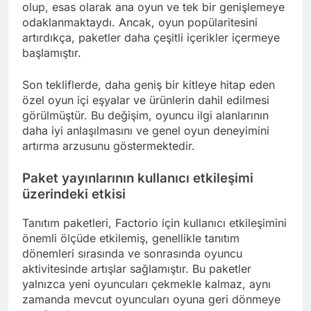
olup, esas olarak ana oyun ve tek bir genişlemeye
odaklanmaktaydı. Ancak, oyun popülaritesini
artırdıkça, paketler daha çeşitli içerikler içermeye
başlamıştır.
Son tekliflerde, daha geniş bir kitleye hitap eden
özel oyun içi eşyalar ve ürünlerin dahil edilmesi
görülmüştür. Bu değişim, oyuncu ilgi alanlarının
daha iyi anlaşılmasını ve genel oyun deneyimini
artırma arzusunu göstermektedir.
Paket yayınlarının kullanıcı etkileşimi
üzerindeki etkisi
Tanıtım paketleri, Factorio için kullanıcı etkileşimini
önemli ölçüde etkilemiş, genellikle tanıtım
dönemleri sırasında ve sonrasında oyuncu
aktivitesinde artışlar sağlamıştır. Bu paketler
yalnızca yeni oyuncuları çekmekle kalmaz, aynı
zamanda mevcut oyuncuları oyuna geri dönmeye