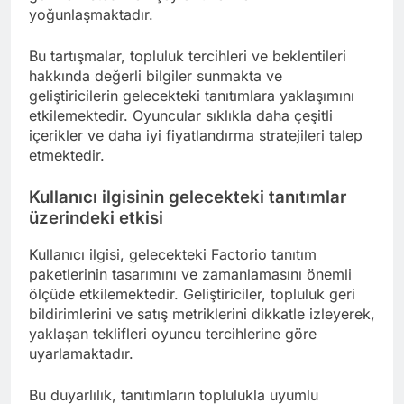
yoğunlaşmaktadır.
Bu tartışmalar, topluluk tercihleri ve beklentileri
hakkında değerli bilgiler sunmakta ve
geliştiricilerin gelecekteki tanıtımlara yaklaşımını
etkilemektedir. Oyuncular sıklıkla daha çeşitli
içerikler ve daha iyi fiyatlandırma stratejileri talep
etmektedir.
Kullanıcı ilgisinin gelecekteki tanıtımlar
üzerindeki etkisi
Kullanıcı ilgisi, gelecekteki Factorio tanıtım
paketlerinin tasarımını ve zamanlamasını önemli
ölçüde etkilemektedir. Geliştiriciler, topluluk geri
bildirimlerini ve satış metriklerini dikkatle izleyerek,
yaklaşan teklifleri oyuncu tercihlerine göre
uyarlamaktadır.
Bu duyarlılık, tanıtımların toplulukla uyumlu