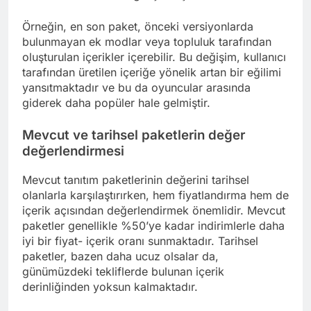
Örneğin, en son paket, önceki versiyonlarda
bulunmayan ek modlar veya topluluk tarafından
oluşturulan içerikler içerebilir. Bu değişim, kullanıcı
tarafından üretilen içeriğe yönelik artan bir eğilimi
yansıtmaktadır ve bu da oyuncular arasında
giderek daha popüler hale gelmiştir.
Mevcut ve tarihsel paketlerin değer
değerlendirmesi
Mevcut tanıtım paketlerinin değerini tarihsel
olanlarla karşılaştırırken, hem fiyatlandırma hem de
içerik açısından değerlendirmek önemlidir. Mevcut
paketler genellikle %50’ye kadar indirimlerle daha
iyi bir fiyat- içerik oranı sunmaktadır. Tarihsel
paketler, bazen daha ucuz olsalar da,
günümüzdeki tekliflerde bulunan içerik
derinliğinden yoksun kalmaktadır.