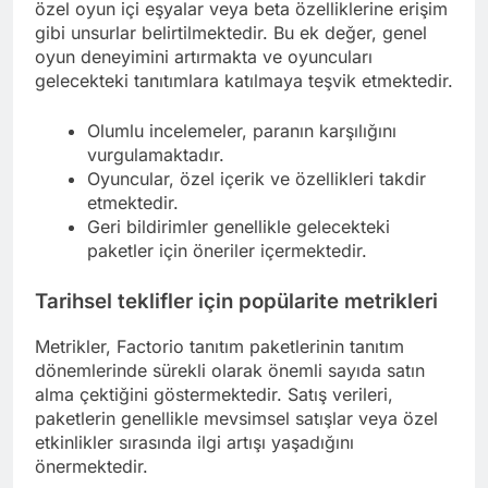
özel oyun içi eşyalar veya beta özelliklerine erişim
gibi unsurlar belirtilmektedir. Bu ek değer, genel
oyun deneyimini artırmakta ve oyuncuları
gelecekteki tanıtımlara katılmaya teşvik etmektedir.
Olumlu incelemeler, paranın karşılığını
vurgulamaktadır.
Oyuncular, özel içerik ve özellikleri takdir
etmektedir.
Geri bildirimler genellikle gelecekteki
paketler için öneriler içermektedir.
Tarihsel teklifler için popülarite metrikleri
Metrikler, Factorio tanıtım paketlerinin tanıtım
dönemlerinde sürekli olarak önemli sayıda satın
alma çektiğini göstermektedir. Satış verileri,
paketlerin genellikle mevsimsel satışlar veya özel
etkinlikler sırasında ilgi artışı yaşadığını
önermektedir.