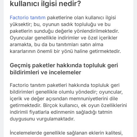
kullanıcı ilgisi nedir?
Factorio tanıtım
paketlerine olan kullanıcı ilgisi
yüksektir; bu, oyunun sadık topluluğu ve bu
paketlerin sunduğu değerle yönlendirilmektedir.
Oyuncular genellikle indirimler ve özel içerikler
aramakta, bu da bu tanıtımları satın alma
kararlarının önemli bir yönü haline getirmektedir.
Geçmiş paketler hakkında topluluk geri
bildirimleri ve incelemeler
Factorio tanıtım paketleri hakkında topluluk geri
bildirimleri genellikle olumlu yöndedir; oyuncular,
içerik ve değer açısından memnuniyetlerini dile
getirmektedir. Birçok kullanıcı, ek oyun özelliklerini
indirimli fiyatlarla edinmenin sağladığı tatmin
duygusunu vurgulamaktadır.
İncelemelerde genellikle sağlanan eklerin kalitesi,