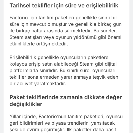
Tarihsel teklifler için süre ve erişilebilirlik
Factorio için tanıtım paketleri genellikle sınırlı bir
süre için mevcut olmuştur ve genellikle birkaç gün
ile birkaç hafta arasında sürmektedir. Bu süreler,
Steam satışları veya oyunun yıldönümü gibi önemli
etkinliklerle örtüşmektedir.
Erişilebilirlik genellikle oyuncuların paketlere
kolayca erişip satın alabileceği Steam gibi dijital
platformlarla sınırlıdır. Bu sınırlı süre, oyuncuları
teklifler sona ermeden yararlanmaya teşvik eden
bir aciliyet yaratmaktadır.
Paket tekliflerinde zamanla dikkate değer
değişiklikler
Yıllar içinde, Factorio’nun tanıtım paketleri, oyuncu
geri bildirimleri ve piyasa trendlerini yansıtacak
şekilde evrim geçirmiştir. İlk paketler daha basit