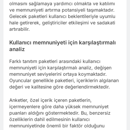
olmasını sağlamaya yardımcı olmakta ve katılımı
ve memnuniyeti artırma potansiyeli taşımaktadır.
Gelecek paketleri kullanıcı beklentileriyle uyumlu
hale getirerek, geliştiriciler etkileşimi ve sadakati
artırabilir.
Kullanıcı memnuniyeti için karşılaştırmalı
analiz
Farklı tanıtım paketleri arasındaki kullanıcı
memnuniyeti için karşılaştırmalı analiz, değişen
memnuniyet seviyelerini ortaya koymaktadır.
Oyuncular genellikle paketleri, içeriklerin algılanan
değeri ve kalitesine göre değerlendirmektedir.
Anketler, özel içerik içeren paketlerin,
içermeyenlere göre daha yüksek memnuniyet
puanları aldığını göstermektedir. Bu, benzersiz
özelliklerin dahil edilmesinin kullanıcı
memnuniyetinde önemli bir faktör olduğunu