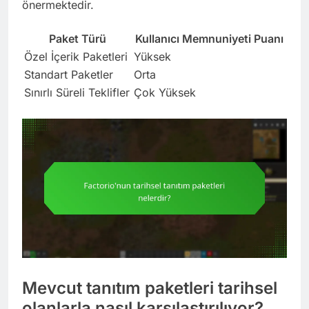
önermektedir.
Paket Türü
Kullanıcı Memnuniyeti Puanı
Özel İçerik Paketleri
Yüksek
Standart Paketler
Orta
Sınırlı Süreli Teklifler
Çok Yüksek
Mevcut tanıtım paketleri tarihsel
olanlarla nasıl karşılaştırılıyor?