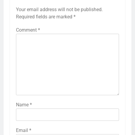
Your email address will not be published.
Required fields are marked
*
Comment
*
Name
*
Email
*