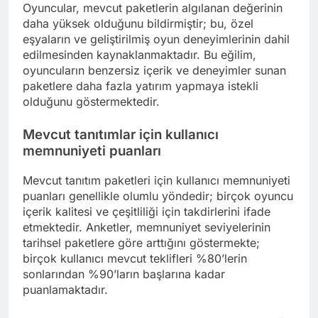
Oyuncular, mevcut paketlerin algılanan değerinin
daha yüksek olduğunu bildirmiştir; bu, özel
eşyaların ve geliştirilmiş oyun deneyimlerinin dahil
edilmesinden kaynaklanmaktadır. Bu eğilim,
oyuncuların benzersiz içerik ve deneyimler sunan
paketlere daha fazla yatırım yapmaya istekli
olduğunu göstermektedir.
Mevcut tanıtımlar için kullanıcı
memnuniyeti puanları
Mevcut tanıtım paketleri için kullanıcı memnuniyeti
puanları genellikle olumlu yöndedir; birçok oyuncu
içerik kalitesi ve çeşitliliği için takdirlerini ifade
etmektedir. Anketler, memnuniyet seviyelerinin
tarihsel paketlere göre arttığını göstermekte;
birçok kullanıcı mevcut teklifleri %80’lerin
sonlarından %90’ların başlarına kadar
puanlamaktadır.