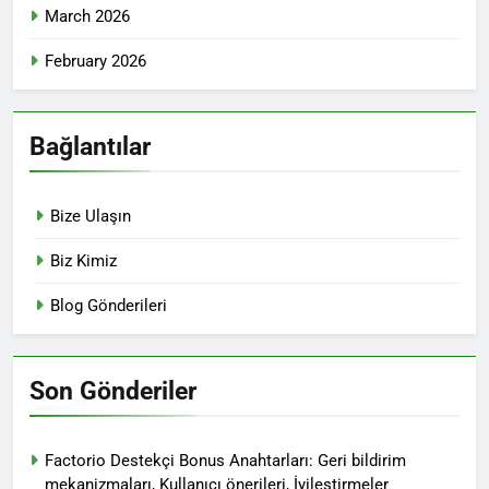
March 2026
February 2026
Bağlantılar
Bize Ulaşın
Biz Kimiz
Blog Gönderileri
Son Gönderiler
Factorio Destekçi Bonus Anahtarları: Geri bildirim
mekanizmaları, Kullanıcı önerileri, İyileştirmeler